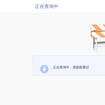
正在查询中
正在查询中，请刷新重试