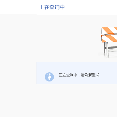
正在查询中
正在查询中，请刷新重试